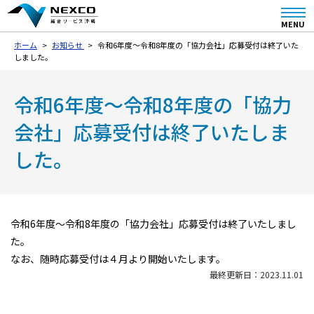
MENU
ホーム
お知らせ
令和6年度～令和8年度の「協力会社」応募受付は終了いた
しました。
令和6年度～令和8年度の「協力
会社」応募受付は終了いたしま
した。
令和6年度～令和8年度の「協力会社」応募受付は終了いたしまし
た。
なお、随時応募受付は４月より開始いたします。
最終更新日：2023.11.01