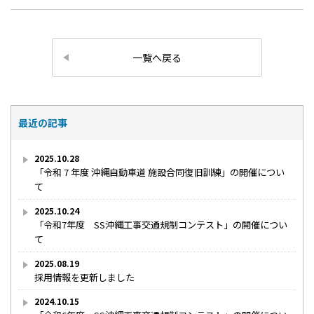
一覧へ戻る
最近の記事
2025.10.28
「令和 7 年度 沖縄自動車道 施設合同復旧訓練」の開催につい
て
2025.10.24
「令和7年度 SS沖縄工事交通規制コンテスト」の開催につい
て
2025.08.19
採用情報を更新しました
2024.10.15