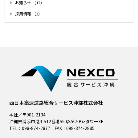
お知らせ （12）
採用情報 （2）
西日本高速道路総合サービス沖縄株式会社
本社／〒901-2134
沖縄県浦添市港川512番地55 ゆがふBizタワー3F
TEL：098-874-2877 FAX：098-874-2885